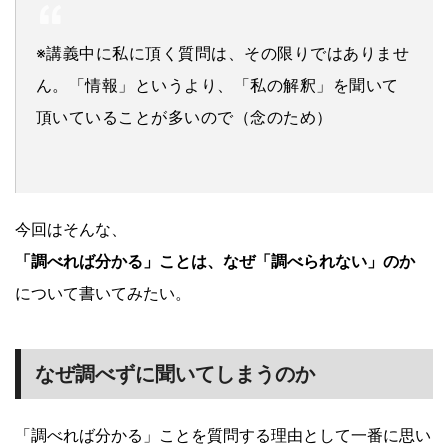
※講義中に私に頂く質問は、その限りではありませ
ん。「情報」というより、「私の解釈」を聞いて
頂いていることが多いので（念のため）
今回はそんな、
「調べれば分かる」ことは、なぜ「調べられない」のか
について書いてみたい。
なぜ調べずに聞いてしまうのか
「調べれば分かる」ことを質問する理由として一番に思い