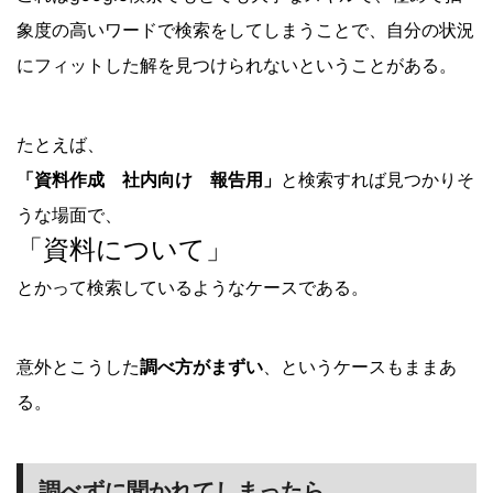
象度の高いワードで検索をしてしまうことで、自分の状況
にフィットした解を見つけられないということがある。
たとえば、
「資料作成 社内向け 報告用」
と検索すれば見つかりそ
うな場面で、
「資料について」
とかって検索しているようなケースである。
意外とこうした
調べ方がまずい
、というケースもままあ
る。
調べずに聞かれてしまったら