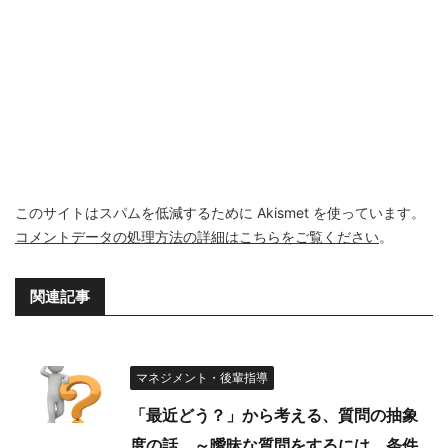
このサイトはスパムを低減するために Akismet を使っています。
コメントデータの処理方法の詳細はこちらをご覧ください
。
関連記事
マネジメント・後輩指導
「最近どう？」から考える、質問の抽象
度の話 ～曖昧な質問をするには、条件