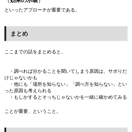
（
効果の示唆
）
といったアプローチが重要である。
まとめ
ここまでの話をまとめると、
〇
・調べれば分かることを聞いてしまう原因は、サボりだ
〇
・他にも「場所を知らない」「調べ方を知らない」とい
〇
・もしかするとそっちじゃないかを一緒に確かめてみる
ことが重要、ということ。