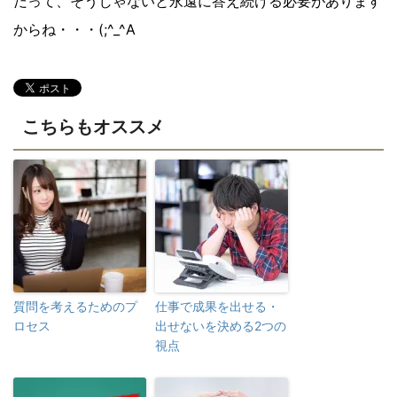
だって、そうじゃないと永遠に答え続ける必要があります
からね・・・(;^_^A
こちらもオススメ
質問を考えるためのプ
仕事で成果を出せる・
ロセス
出せないを決める2つの
視点