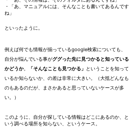
・「あ、マニュアルには、そんなことも書いてあるんです
ね」
〇
といったように。
例えば何でも情報が揃っているgoogle検索についても、
自分が悩んでいる事が
ググった先に見つかると知っている
かどうか
。
「そんなことも見つかる」
ということを知って
いるか知らないか、の差は非常に大きい。（大抵どんなも
のもあるのだが、まさかあると思っていないケースが多
い。）
このように、自分が探している情報はどこにあるのか、と
いう調べる場所を知らない、というケース。