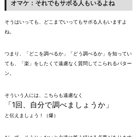
オマケ：それでもサボる人もいるよね
そうはいっても、どこまでいってもサボる人もいますよ
ね。
つまり、「どこを調べるか」「どう調べるか」を知ってい
ても、「楽」をしたくて遠慮なく質問してこられるパター
ン。
そういう人には、こちらも遠慮なく
「1回、自分で調べましょうか」
と伝えましょう！（爆）