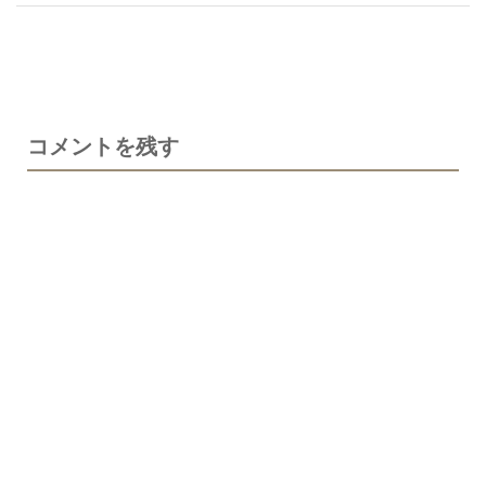
コメントを残す