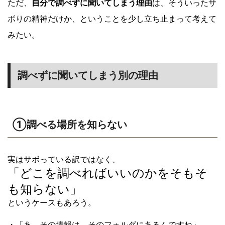
ただ、
自分で調べずに聞いてしまう理由
は、そういったサ
ボりの精神だけか、ということを少し立ち止まって考えて
みたい。
調べずに聞いてしまう別の理由
①調べる場所を知らない
実はサボっている訳ではなく、
「どこを調べればいいのかをそもそ
も知らない」
というケースもあろう。
〇
・「あ、その情報は、そのフォルダにあるんですね」