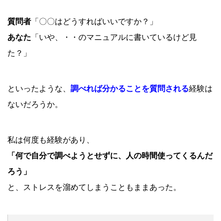
質問者
「〇〇はどうすればいいですか？」
あなた
「いや、・・のマニュアルに書いているけど見
た？」
といったような、
調べれば分かることを質問される
経験は
ないだろうか。
私は何度も経験があり、
「何で自分で調べようとせずに、人の時間使ってくるんだ
ろう」
と、ストレスを溜めてしまうこともままあった。