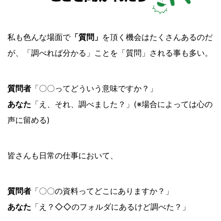
私も色んな場面で
「質問」
を頂く機会はたくさんあるのだ
が、「調べれば分かる」ことを「質問」される事も多い。
質問者
「〇〇ってどういう意味ですか？」
あなた
「え、それ、調べました？」(※場合によっては心の
声に留める)
皆さんも日常の仕事において、
質問者
「〇〇の資料ってどこにありますか？」
あなた
「え？◇◇のフォルダにあるけど調べた？」