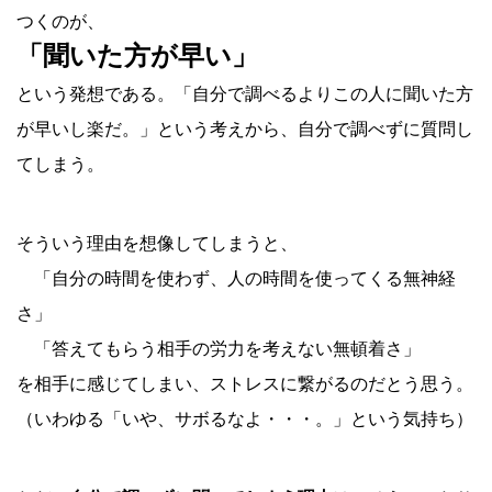
つくのが、
「聞いた方が早い」
という発想である。「自分で調べるよりこの人に聞いた方
が早いし楽だ。」という考えから、自分で調べずに質問し
てしまう。
そういう理由を想像してしまうと、
〇
「自分の時間を使わず、人の時間を使ってくる無神経
さ」
〇
「答えてもらう相手の労力を考えない無頓着さ」
を相手に感じてしまい、ストレスに繋がるのだとう思う。
（いわゆる「いや、サボるなよ・・・。」という気持ち）