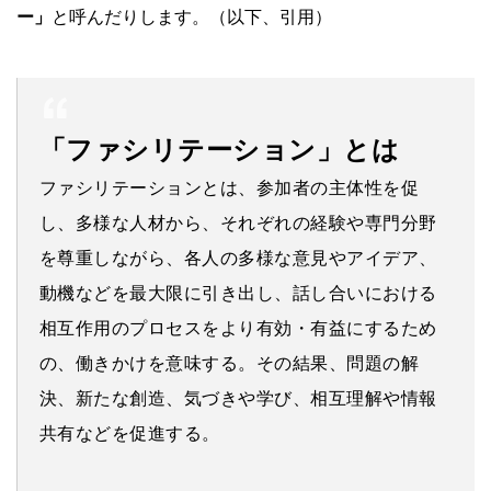
ー」
と呼んだりします。（以下、引用）
「ファシリテーション」とは
ファシリテーションとは、参加者の主体性を促
し、多様な人材から、それぞれの経験や専門分野
を尊重しながら、各人の多様な意見やアイデア、
動機などを最大限に引き出し、話し合いにおける
相互作用のプロセスをより有効・有益にするため
の、働きかけを意味する。その結果、問題の解
決、新たな創造、気づきや学び、相互理解や情報
共有などを促進する。