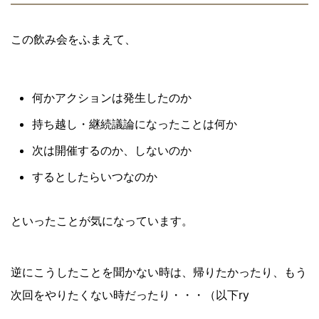
この飲み会をふまえて、
何かアクションは発生したのか
持ち越し・継続議論になったことは何か
次は開催するのか、しないのか
するとしたらいつなのか
といったことが気になっています。
逆にこうしたことを聞かない時は、帰りたかったり、もう
次回をやりたくない時だったり・・・（以下ry