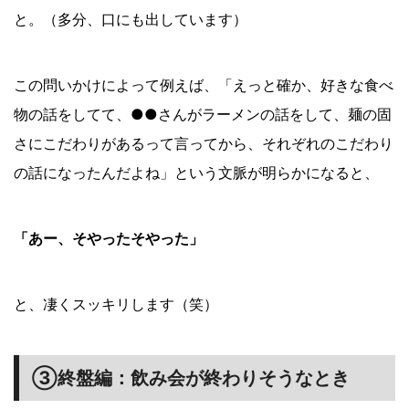
と。（多分、口にも出しています）
この問いかけによって例えば、「えっと確か、好きな食べ
物の話をしてて、●●さんがラーメンの話をして、麺の固
さにこだわりがあるって言ってから、それぞれのこだわり
の話になったんだよね」という文脈が明らかになると、
「あー、そやったそやった」
と、凄くスッキリします（笑）
③終盤編：飲み会が終わりそうなとき