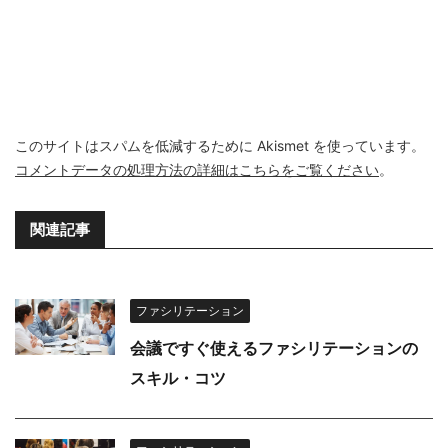
このサイトはスパムを低減するために Akismet を使っています。
コメントデータの処理方法の詳細はこちらをご覧ください
。
関連記事
ファシリテーション
会議ですぐ使えるファシリテーションの
スキル・コツ