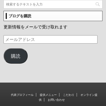
ブログを購読
更新情報をメールで受け取れます
購読
代表プロフィール
提供メニュー
こだわり
オンライン提
供
お問い合わせ