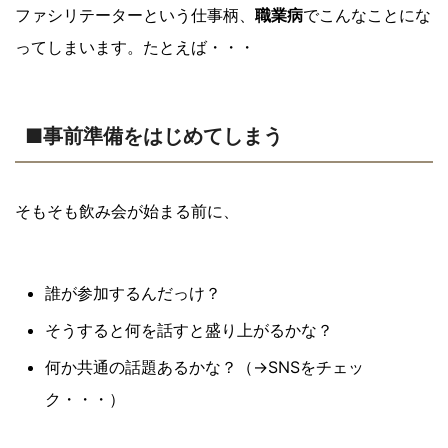
ファシリテーターという仕事柄、
職業病
でこんなことにな
ってしまいます。たとえば・・・
■事前準備をはじめてしまう
そもそも飲み会が始まる前に、
誰が参加するんだっけ？
そうすると何を話すと盛り上がるかな？
何か共通の話題あるかな？（→SNSをチェッ
ク・・・）