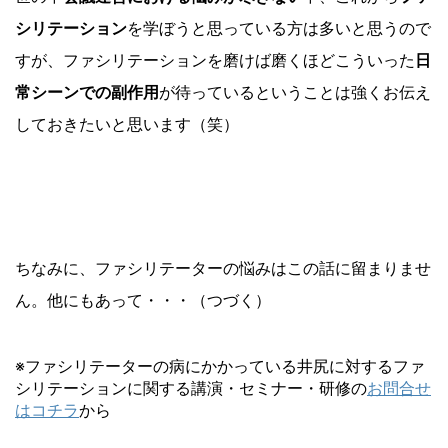
シリテーション
を学ぼうと思っている方は多いと思うので
すが、ファシリテーションを磨けば磨くほどこういった
日
常シーンでの副作用
が待っているということは強くお伝え
しておきたいと思います（笑）
ちなみに、ファシリテーターの悩みはこの話に留まりませ
ん。他にもあって・・・（つづく）
※ファシリテーターの病にかかっている井尻に対するファ
シリテーションに関する講演・セミナー・研修の
お問合せ
はコチラ
から