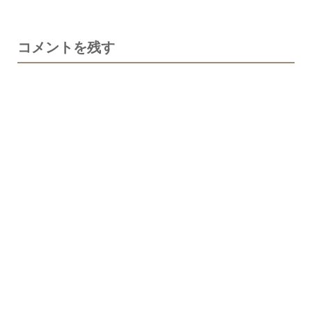
コメントを残す