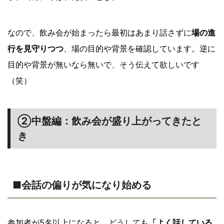
なので、飲み会が始まったら最初はあまり話さずに
場の進
行を見守りつつ
、場の目的や背景を確認しています。逆に
目的や背景が無いなら無いで、そう伝えて欲しいです
（笑）
②中盤編：飲み会が盛り上がってきたと
き
■会話の偏りが気になり始める
参加者が5名以上になると、どうしても
「よく話している